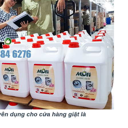
ên dụng cho cửa hàng giặt là