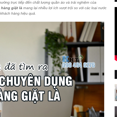
h hưởng trực tiếp đến chất lượng quần áo và trải nghiệm của
hàng giặt là
mang lại nhiều lợi ích vượt trội so với các loại nước
t khách hàng hiệu quả.