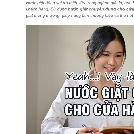
Nước giặt đóng vai trò thiết yếu trong ngành giặt là, ản
khách hàng. Sử dụng
nước giặt chuyên dụng cho cửa 
giặt thông thường, giúp nâng tầm thương hiệu và thu hú