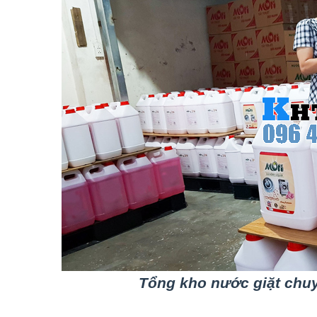
Tổng kho nước giặt chuy